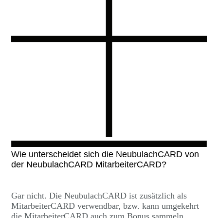
Wie unterscheidet sich die NeubulachCARD von
der NeubulachCARD MitarbeiterCARD?
Gar nicht. Die NeubulachCARD ist zusätzlich als
MitarbeiterCARD verwendbar, bzw. kann umgekehrt
die MitarbeiterCARD auch zum Bonus sammeln