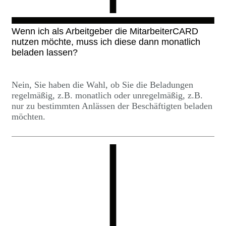
Wenn ich als Arbeitgeber die MitarbeiterCARD
nutzen möchte, muss ich diese dann monatlich
beladen lassen?
Nein, Sie haben die Wahl, ob Sie die Beladungen
regelmäßig, z.B. monatlich oder unregelmäßig, z.B.
nur zu bestimmten Anlässen der Beschäftigten beladen
möchten.