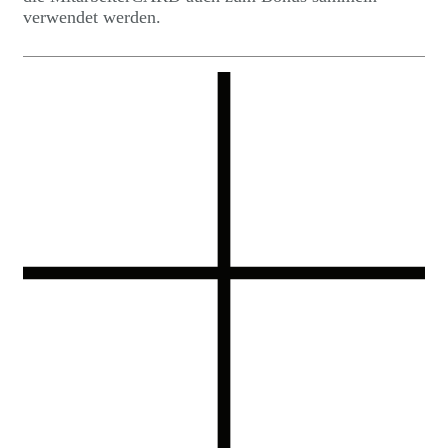
verwendet werden.