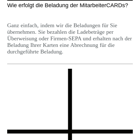
Wie erfolgt die Beladung der MitarbeiterCARDs?
Ganz einfach, indem wir die Beladungen für Sie
übernehmen. Sie bezahlen die Ladebeträge per
Überweisung oder Firmen-SEPA und erhalten nach der
Beladung Ihrer Karten eine Abrechnung für die
durchgeführte Beladung.