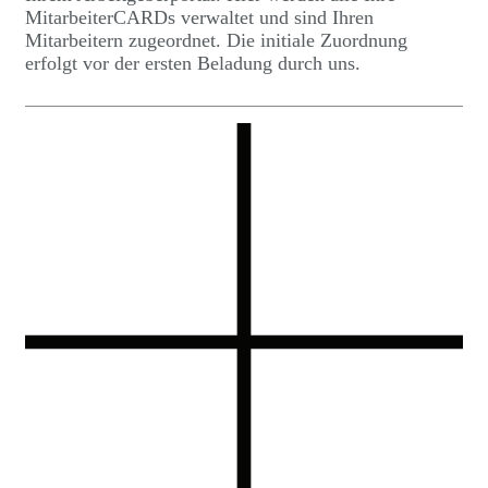
MitarbeiterCARDs verwaltet und sind Ihren
Mitarbeitern zugeordnet. Die initiale Zuordnung
erfolgt vor der ersten Beladung durch uns.