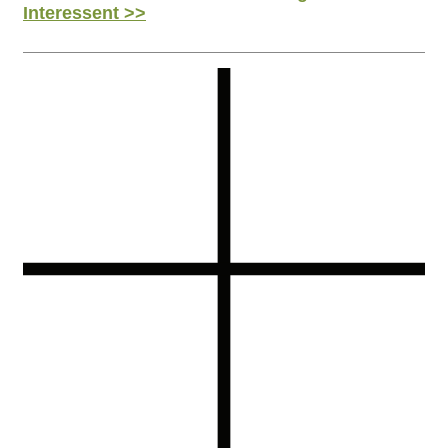
Interessent >>