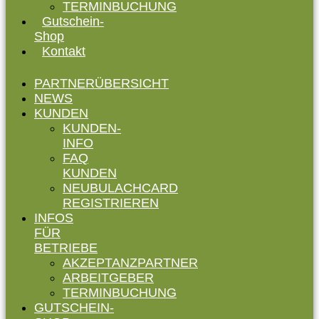
TERMINBUCHUNG
Gutschein-
Shop
Kontakt
PARTNERÜBERSICHT
NEWS
KUNDEN
KUNDEN-
INFO
FAQ
KUNDEN
NEUBULACHCARD
REGISTRIEREN
INFOS
FÜR
BETRIEBE
AKZEPTANZPARTNER
ARBEITGEBER
TERMINBUCHUNG
GUTSCHEIN-