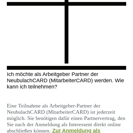
Ich möchte als Arbeitgeber Partner der
NeubulachCARD (MitarbeiterCARD) werden. Wie
kann ich teilnehmen?
Eine Teilnahme als Arbeitgeber-Partner der
NeubulachCARD (MitarbeiterCARD) ist jederzeit
möglich. Sie benötigen dafür einen Partnervertrag, den
Sie nach der Anmeldung als Interessent direkt online
abschließen können.
Zur Anmeldung als