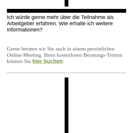
Ich würde gerne mehr über die Teilnahme als
Arbeitgeber erfahren. Wie erhalte ich weitere
Informationen?
Gerne beraten wir Sie auch in einem persönlichen
Online-Meeting. Ihren kostenlosen Beratungs-Termin
können Sie
hier buchen
.