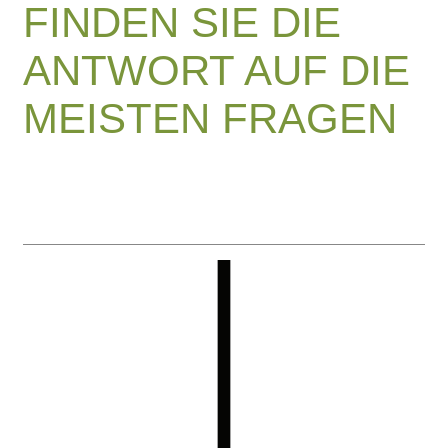
FINDEN SIE DIE
ANTWORT AUF DIE
MEISTEN FRAGEN