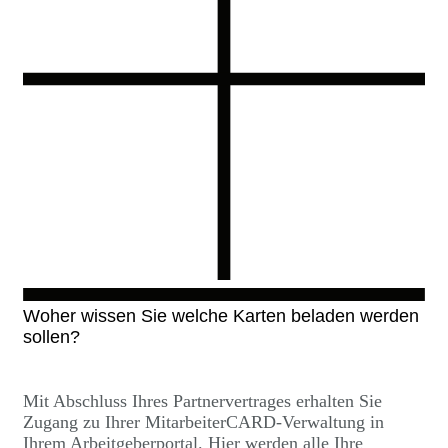
Woher wissen Sie welche Karten beladen werden
sollen?
Mit Abschluss Ihres Partnervertrages erhalten Sie
Zugang zu Ihrer MitarbeiterCARD-Verwaltung in
Ihrem Arbeitgeberportal. Hier werden alle Ihre