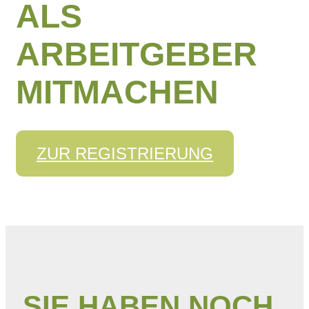
ALS
ARBEITGEBER
MITMACHEN
ZUR REGISTRIERUNG
SIE HABEN NOCH