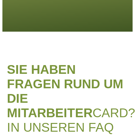
SIE HABEN
FRAGEN RUND UM
DIE
MITARBEITER
CARD?
IN UNSEREN FAQ