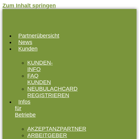
Zum Inhalt springen
Partnerübersicht
News
Kunden
KUNDEN-
INFO
FAQ
KUNDEN
NEUBULACHCARD
REGISTRIEREN
Infos
für
Betriebe
AKZEPTANZPARTNER
ARBEITGEBER