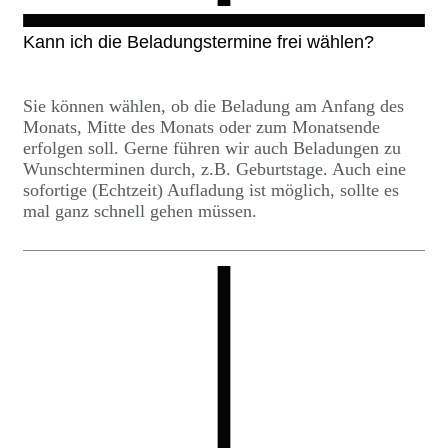
Kann ich die Beladungstermine frei wählen?
Sie können wählen, ob die Beladung am Anfang des
Monats, Mitte des Monats oder zum Monatsende
erfolgen soll. Gerne führen wir auch Beladungen zu
Wunschterminen durch, z.B. Geburtstage. Auch eine
sofortige (Echtzeit) Aufladung ist möglich, sollte es
mal ganz schnell gehen müssen.