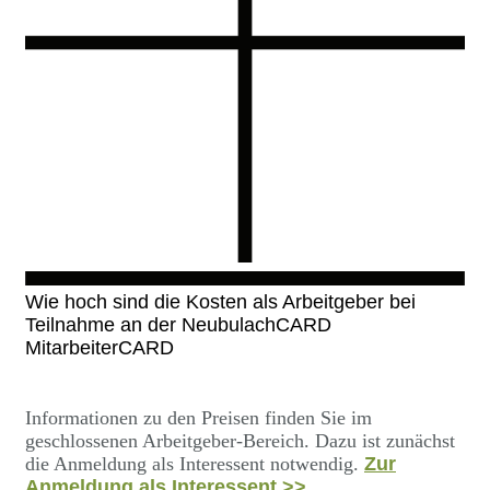
Wie hoch sind die Kosten als Arbeitgeber bei
Teilnahme an der NeubulachCARD
MitarbeiterCARD
Informationen zu den Preisen finden Sie im
geschlossenen Arbeitgeber-Bereich. Dazu ist zunächst
die Anmeldung als Interessent notwendig.
Zur
Anmeldung als Interessent >>