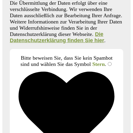
Die Übermittlung der Daten erfolgt über eine
verschlüsselte Verbindung. Wir verwenden Ihre
Daten ausschließlich zur Bearbeitung Ihrer Anfrage.
Weitere Informationen zur Verarbeitung Ihrer Daten
und Widerrufshinweise finden Sie in der
Datenschutzerklärung dieser Webseite.
Die
Datenschutzerklärung finden Sie hier
.
Bitte beweisen Sie, dass Sie kein Spambot
sind und wählen Sie das Symbol
Stern
.