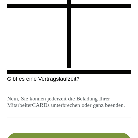
Gibt es eine Vertragslaufzeit?
Nein, Sie können jederzeit die Beladung Ihrer
MitarbeiterCARDs unterbrechen oder ganz beenden.