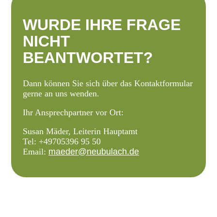
WURDE IHRE FRAGE
NICHT
BEANTWORTET?
Dann können Sie sich über das Kontaktformular
gerne an uns wenden.
Ihr Ansprechpartner vor Ort:
Susan Mäder, Leiterin Hauptamt
Tel: +49705396 95 50
Email:
maeder@neubulach.de