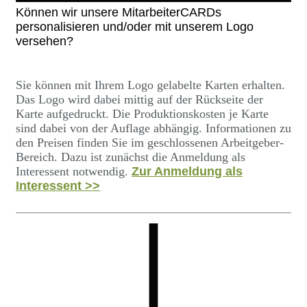
Können wir unsere MitarbeiterCARDs
personalisieren und/oder mit unserem Logo
versehen?
Sie können mit Ihrem Logo gelabelte Karten erhalten.
Das Logo wird dabei mittig auf der Rückseite der
Karte aufgedruckt. Die Produktionskosten je Karte
sind dabei von der Auflage abhängig. Informationen zu
den Preisen finden Sie im geschlossenen Arbeitgeber-
Bereich. Dazu ist zunächst die Anmeldung als
Interessent notwendig.
Zur Anmeldung als
Interessent >>