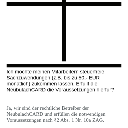
Ich möchte meinen Mitarbeitern steuerfreie
Sachzuwendungen (z.B. bis zu 50,- EUR
monatlich) zukommen lassen. Erfüllt die
NeubulachCARD die Voraussetzungen hierfür?
Ja, wir sind der rechtliche Betreiber der
NeubulachCARD und erfüllen die notwendigen
Voraussetzungen nach §2 Abs. 1 Nr. 10a ZAG.