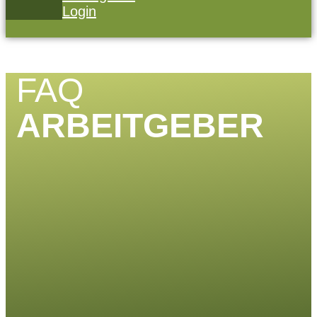
Login
FAQ
ARBEITGEBER