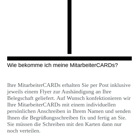
Wie bekomme ich meine MitarbeiterCARDs?
Ihre MitarbeiterCARDs erhalten Sie per Post inklusive
jeweils einem Flyer zur Aushändigung an Ihre
Belegschaft geliefert. Auf Wunsch konfektionieren wir
Ihre MitarbeiterCARDs mit einem individuellen
persönlichen Anschreiben in Ihrem Namen und senden
Ihnen die Begrüßungsschreiben fix und fertig an Sie.
Sie müssen die Schreiben mit den Karten dann nur
noch verteilen.