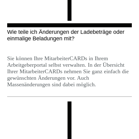
Wie teile ich Änderungen der Ladebeträge oder
einmalige Beladungen mit?
Sie können Ihre MitarbeiterCARDs in Ihrem
Arbeitgeberportal selbst verwalten. In der Übersicht
Ihrer MitarbeiterCARDs nehmen Sie ganz einfach die
gewünschten Änderungen vor. Auch
Massenänderungen sind dabei möglich.