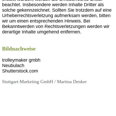
beachtet. Insbesondere werden Inhalte Dritter als
solche gekennzeichnet. Sollten Sie trotzdem auf eine
Urheberrechtsverletzung aufmerksam werden, bitten
wir um einen entsprechenden Hinweis. Bei
Bekanntwerden von Rechtsverletzungen werden wir
derartige Inhalte umgehend entfernen.
Bildnachweise
trolleymaker gmbh
Neubulach
Shutterstock.com
Stuttgart-Marketing GmbH / Martina Denker