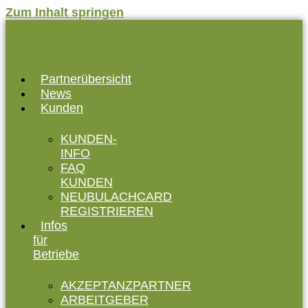
Zum Inhalt springen
Partnerübersicht
News
Kunden
KUNDEN-
INFO
FAQ
KUNDEN
NEUBULACHCARD
REGISTRIEREN
Infos
für
Betriebe
AKZEPTANZPARTNER
ARBEITGEBER