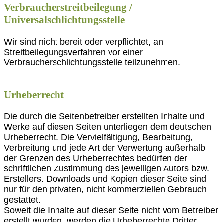
Verbraucherstreitbeilegung /
Universalschlichtungsstelle
Wir sind nicht bereit oder verpflichtet, an
Streitbeilegungsverfahren vor einer
Verbraucherschlichtungsstelle teilzunehmen.
Urheberrecht
Die durch die Seitenbetreiber erstellten Inhalte und
Werke auf diesen Seiten unterliegen dem deutschen
Urheberrecht. Die Vervielfältigung, Bearbeitung,
Verbreitung und jede Art der Verwertung außerhalb
der Grenzen des Urheberrechtes bedürfen der
schriftlichen Zustimmung des jeweiligen Autors bzw.
Erstellers. Downloads und Kopien dieser Seite sind
nur für den privaten, nicht kommerziellen Gebrauch
gestattet.
Soweit die Inhalte auf dieser Seite nicht vom Betreiber
erstellt wurden, werden die Urheberrechte Dritter