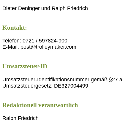
Dieter Deninger und Ralph Friedrich
Kontakt:
Telefon: 0721 / 597824-900
E-Mail: post@trolleymaker.com
Umsatzsteuer-ID
Umsatzsteuer-Identifikationsnummer gemäß §27 a
Umsatzsteuergesetz: DE327004499
Redaktionell verantwortlich
Ralph Friedrich