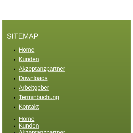
SITEMAP
Home
Kunden
Akzeptanzpartner
Downloads
Arbeitgeber
Terminbuchung
Kontakt
Home
Kunden
Akzeptanzpartner