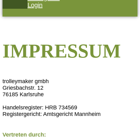
Login
IMPRESSUM
trolleymaker gmbh
Griesbachstr. 12
76185 Karlsruhe
Handelsregister: HRB 734569
Registergericht: Amtsgericht Mannheim
Vertreten durch: