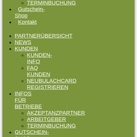
TERMINBUCHUNG
Gutschein-
Shop
Kontakt
PARTNERÜBERSICHT
NEWS
KUNDEN
KUNDEN-
INFO
FAQ
KUNDEN
NEUBULACHCARD
REGISTRIEREN
INFOS
FÜR
BETRIEBE
AKZEPTANZPARTNER
ARBEITGEBER
TERMINBUCHUNG
GUTSCHEIN-