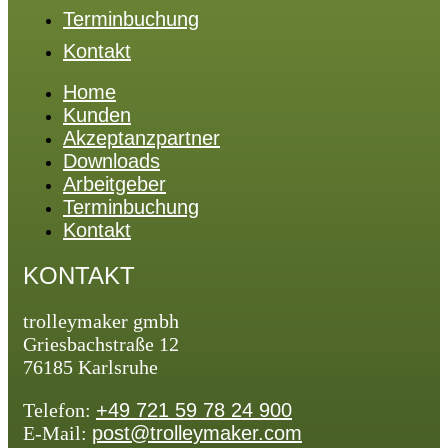
Terminbuchung
Kontakt
Home
Kunden
Akzeptanzpartner
Downloads
Arbeitgeber
Terminbuchung
Kontakt
KONTAKT
trolleymaker gmbh
Griesbachstraße 12
76185 Karlsruhe
Telefon:
+49 721 59 78 24 900
E-Mail:
post@trolleymaker.com