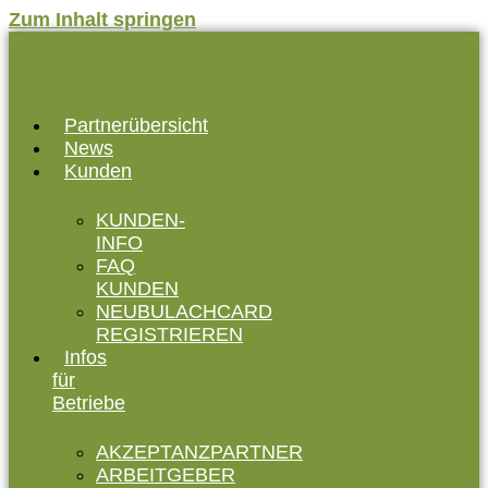
Zum Inhalt springen
Partnerübersicht
News
Kunden
KUNDEN-
INFO
FAQ
KUNDEN
NEUBULACHCARD
REGISTRIEREN
Infos
für
Betriebe
AKZEPTANZPARTNER
ARBEITGEBER