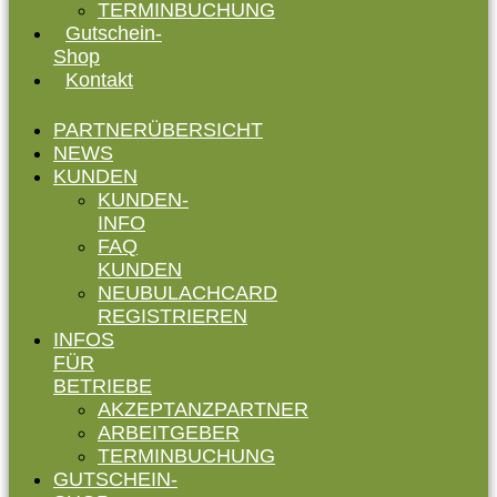
TERMINBUCHUNG
Gutschein-
Shop
Kontakt
PARTNERÜBERSICHT
NEWS
KUNDEN
KUNDEN-
INFO
FAQ
KUNDEN
NEUBULACHCARD
REGISTRIEREN
INFOS
FÜR
BETRIEBE
AKZEPTANZPARTNER
ARBEITGEBER
TERMINBUCHUNG
GUTSCHEIN-