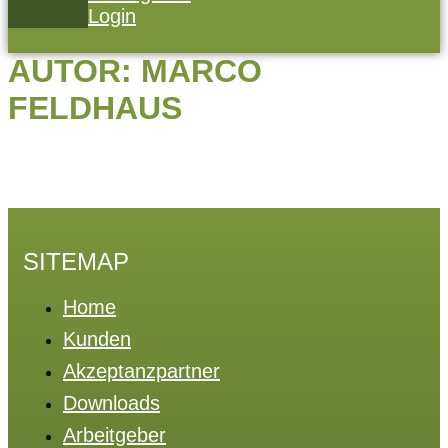
Login
AUTOR:
MARCO
FELDHAUS
SITEMAP
Home
Kunden
Akzeptanzpartner
Downloads
Arbeitgeber