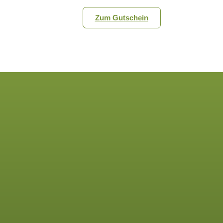
Zum Gutschein