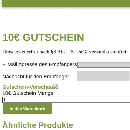
<< Zurück zur Übersicht
10€ GUTSCHEIN
Umsatzsteuerfrei nach §3 Abs. 15 UstG/ versandkostenfrei
E-Mail Adresse des Empfängers
Nachricht für den Empfänger
Gutschein-Vorschau
10€ Gutschein Menge
In den Warenkorb
Ähnliche Produkte