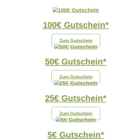
100€ Gutschein*
Zum Gutschein
50€ Gutschein*
Zum Gutschein
25€ Gutschein*
Zum Gutschein
5€ Gutschein*