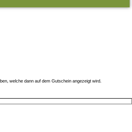
eben, welche dann auf dem Gutschein angezeigt wird.