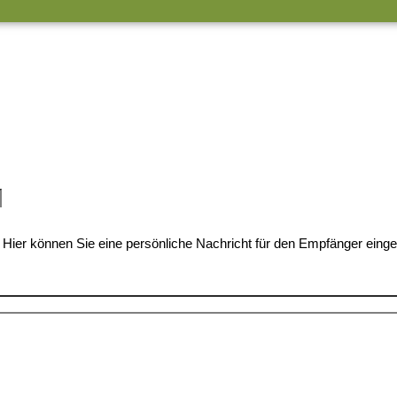
Hier können Sie eine persönliche Nachricht für den Empfänger eing