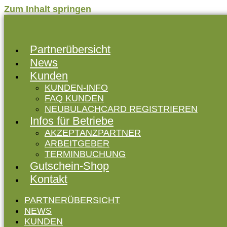
Zum Inhalt springen
Partnerübersicht
News
Kunden
KUNDEN-INFO
FAQ KUNDEN
NEUBULACHCARD REGISTRIEREN
Infos für Betriebe
AKZEPTANZPARTNER
ARBEITGEBER
TERMINBUCHUNG
Gutschein-Shop
Kontakt
PARTNERÜBERSICHT
NEWS
KUNDEN