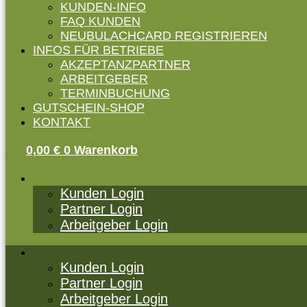
KUNDEN-INFO
FAQ KUNDEN
NEUBULACHCARD REGISTRIEREN
INFOS FÜR BETRIEBE
AKZEPTANZPARTNER
ARBEITGEBER
TERMINBUCHUNG
GUTSCHEIN-SHOP
KONTAKT
0,00
€
0
Warenkorb
Kunden Login
Partner Login
Arbeitgeber Login
Kunden Login
Partner Login
Arbeitgeber Login